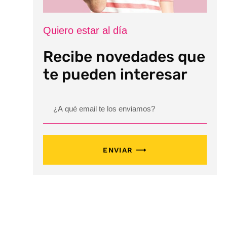
Quiero estar al día
Recibe novedades que
te pueden interesar
ENVIAR ⟶