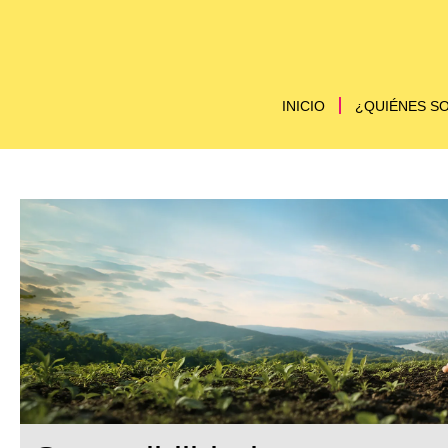
INICIO
¿QUIÉNES SO