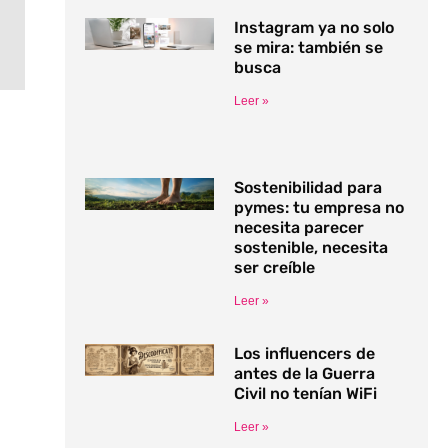
Instagram ya no solo
se mira: también se
busca
Leer »
Sostenibilidad para
pymes: tu empresa no
necesita parecer
sostenible, necesita
ser creíble
Leer »
Los influencers de
antes de la Guerra
Civil no tenían WiFi
Leer »