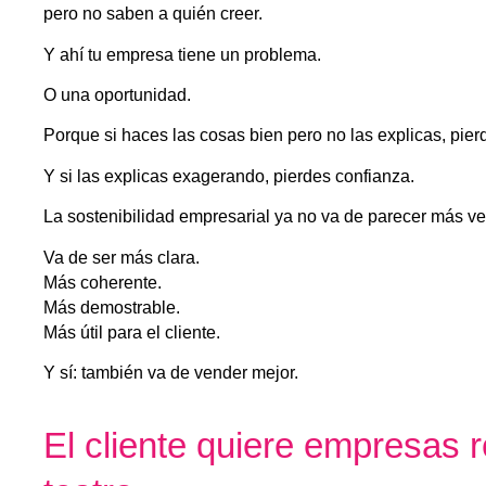
pero no saben a quién creer.
Y ahí tu empresa tiene un problema.
O una oportunidad.
Porque si haces las cosas bien pero no las explicas, pierd
Y si las explicas exagerando, pierdes confianza.
La sostenibilidad empresarial ya no va de parecer más ve
Va de ser más clara.
Más coherente.
Más demostrable.
Más útil para el cliente.
Y sí: también va de vender mejor.
El cliente quiere empresas 