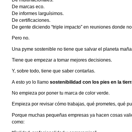
De marcas eco.
De informes larguísimos.
De certificaciones.
De gente diciendo “triple impacto” en reuniones donde no 
Pero no.
Una pyme sostenible no tiene que salvar el planeta maña
Tiene que empezar a tomar mejores decisiones.
Y, sobre todo, tiene que saber contarlas.
A esto yo lo llamo
sostenibilidad con los pies en la tierr
No empieza por poner tu marca de color verde.
Empieza por revisar cómo trabajas, qué prometes, qué pue
Porque muchas pequeñas empresas ya hacen cosas valios
como: