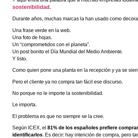
sostenibilidad.
Durante años, muchas marcas la han usado como decora
Una frase verde en la web.
Una foto de hojas.
Un “comprometidos con el planeta”.
Un post bonito el Día Mundial del Medio Ambiente.
Y listo.
Como quien pone una planta en la recepción y ya se siente
Pero el cliente ya no compra tan fácil ese discurso.
No porque no le importe la sostenibilidad.
Le importa.
El problema es que no siempre se la cree.
Según ICEX, el
81% de los españoles prefiere compra
identificarlos
. Es decir: hay intención de compra, pero t