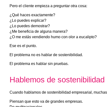
Pero el cliente empieza a preguntar otra cosa:
¿Qué haces exactamente?
¿Lo puedes explicar?
¿Lo puedes demostrar?
¿Me beneficia de alguna manera?
¿O me estás vendiendo humo con olor a eucalipto?
Ese es el punto.
El problema no es hablar de sostenibilidad.
El problema es hablar sin pruebas.
Hablemos de sostenibilidad c
Cuando hablamos de sostenibilidad empresarial, mucha
Piensan que esto va de grandes empresas.
De multinacionales.