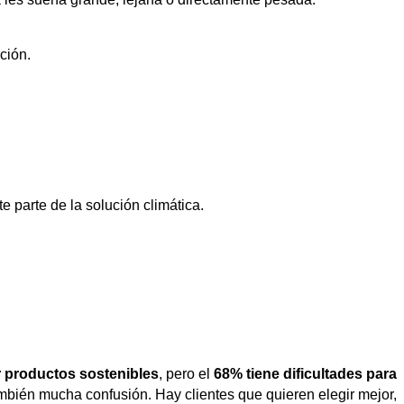
ción.
 parte de la solución climática.
r productos sostenibles
, pero el
68% tiene dificultades para
ambién mucha confusión. Hay clientes que quieren elegir mejor,