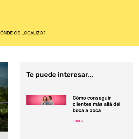
ÓNDE OS LOCALIZO?
Te puede interesar...
Cómo conseguir
clientes más allá del
boca a boca
Leer »