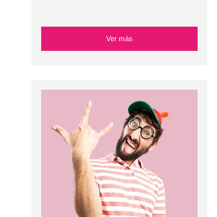
Ver más