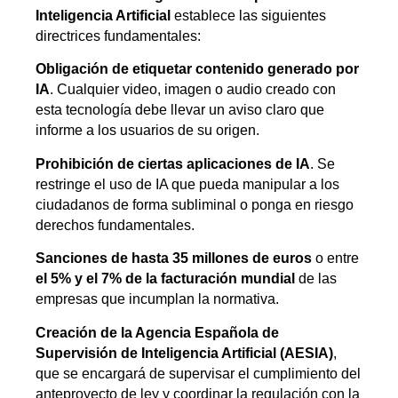
Inteligencia Artificial
establece las siguientes
directrices fundamentales:
Obligación de etiquetar contenido generado por
IA
. Cualquier video, imagen o audio creado con
esta tecnología debe llevar un aviso claro que
informe a los usuarios de su origen.
Prohibición de ciertas aplicaciones de IA
. Se
restringe el uso de IA que pueda manipular a los
ciudadanos de forma subliminal o ponga en riesgo
derechos fundamentales.
Sanciones de hasta 35 millones de euros
o entre
el 5% y el 7% de la facturación mundial
de las
empresas que incumplan la normativa.
Creación de la Agencia Española de
Supervisión de Inteligencia Artificial (AESIA)
,
que se encargará de supervisar el cumplimiento del
anteproyecto de ley y coordinar la regulación con la