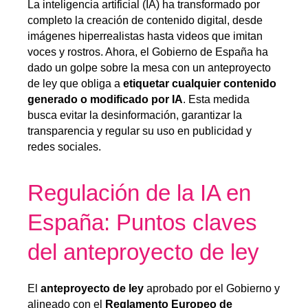
La inteligencia artificial (IA) ha transformado por
completo la creación de contenido digital, desde
imágenes hiperrealistas hasta videos que imitan
voces y rostros. Ahora, el Gobierno de España ha
dado un golpe sobre la mesa con un anteproyecto
de ley que obliga a
etiquetar cualquier contenido
generado o modificado por IA
. Esta medida
busca evitar la desinformación, garantizar la
transparencia y regular su uso en publicidad y
redes sociales.
Regulación de la IA en
España: Puntos claves
del anteproyecto de ley
El
anteproyecto de ley
aprobado por el Gobierno y
alineado con el
Reglamento Europeo de