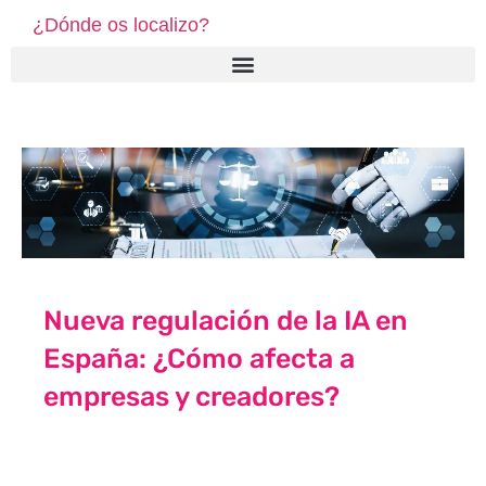
¿Dónde os localizo?
Nueva regulación de la IA en
España: ¿Cómo afecta a
empresas y creadores?