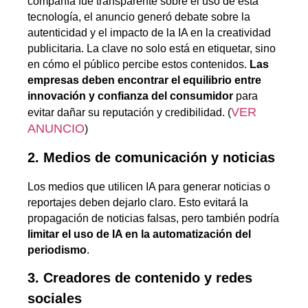
compañía fue transparente sobre el uso de esta
tecnología, el anuncio generó debate sobre la
autenticidad y el impacto de la IA en la creatividad
publicitaria. La clave no solo está en etiquetar, sino
en cómo el público percibe estos contenidos.
Las
empresas deben encontrar el equilibrio entre
innovación y confianza del consumidor
para
VER
evitar dañar su reputación y credibilidad.
(
ANUNCIO
)
2. Medios de comunicación y noticias
Los medios que utilicen IA para generar noticias o
reportajes deben dejarlo claro. Esto evitará la
propagación de noticias falsas, pero también podría
limitar el uso de IA en la automatización del
periodismo
.
3. Creadores de contenido y redes
sociales