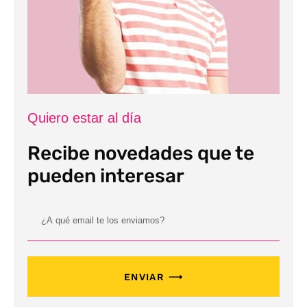
Quiero estar al día
Recibe novedades que te
pueden interesar
ENVIAR ⟶