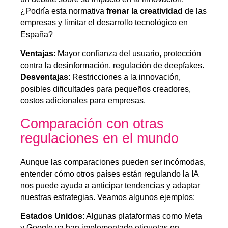
¿Podría esta normativa
frenar la creatividad
de las
empresas y limitar el desarrollo tecnológico en
España?
Ventajas
: Mayor confianza del usuario, protección
contra la desinformación, regulación de deepfakes.
Desventajas
: Restricciones a la innovación,
posibles dificultades para pequeños creadores,
costos adicionales para empresas.
Comparación con otras
regulaciones en el mundo
Aunque las comparaciones pueden ser incómodas,
entender cómo otros países están regulando la IA
nos puede ayuda a anticipar tendencias y adaptar
nuestras estrategias. Veamos algunos ejemplos:
Estados Unidos
: Algunas plataformas como Meta
y Google ya han implementado etiquetas en