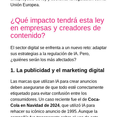
Unión Europea.
¿Qué impacto tendrá esta ley
en empresas y creadores de
contenido?
El sector digital se enfrenta a un nuevo reto: adaptar
sus estrategias a la regulación de IA. Pero,
¿quiénes serán los más afectados?
1. La publicidad y el marketing digital
Las marcas que utilizan IA para crear anuncios
deben asegurarse de que todo esté correctamente
etiquetado para evitar confusión entre los
consumidores. Un caso reciente fue el de
Coca-
Cola en Navidad de 2024
, que utilizó IA para
rehacer su icónico anuncio de 1995. Aunque la