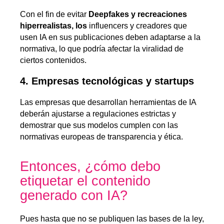
Con el fin de evitar
Deepfakes y recreaciones
hiperrealistas, los
influencers y creadores que
usen IA en sus publicaciones deben adaptarse a la
normativa, lo que podría afectar la viralidad de
ciertos contenidos.
4. Empresas tecnológicas y startups
Las empresas que desarrollan herramientas de IA
deberán ajustarse a regulaciones estrictas y
demostrar que sus modelos cumplen con las
normativas europeas de transparencia y ética.
Entonces, ¿cómo debo
etiquetar el contenido
generado con IA?
Pues hasta que no se publiquen las bases de la ley,