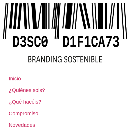
Inicio
¿Quiénes sois?
¿Qué hacéis?
Compromiso
Novedades