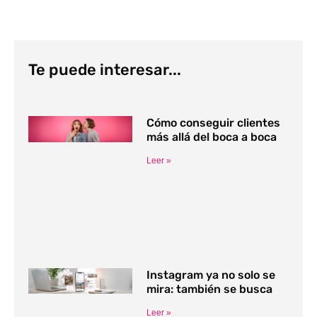
Te puede interesar...
Cómo conseguir clientes
más allá del boca a boca
Leer »
Instagram ya no solo se
mira: también se busca
Leer »