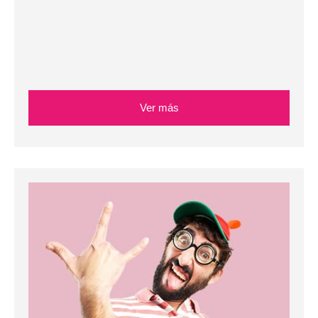
Ver más