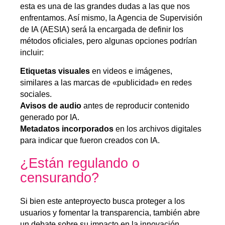
esta es una de las grandes dudas a las que nos
enfrentamos. Así mismo, la Agencia de Supervisión
de IA (AESIA) será la encargada de definir los
métodos oficiales, pero algunas opciones podrían
incluir:
Etiquetas visuales
en videos e imágenes,
similares a las marcas de «publicidad» en redes
sociales.
Avisos de audio
antes de reproducir contenido
generado por IA.
Metadatos incorporados
en los archivos digitales
para indicar que fueron creados con IA.
¿Están regulando o
censurando?
Si bien este anteproyecto busca proteger a los
usuarios y fomentar la transparencia, también abre
un debate sobre su impacto en la innovación.