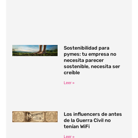
Sostenibilidad para
pymes: tu empresa no
necesita parecer
sostenible, necesita ser
creíble
Leer »
Los influencers de antes
de la Guerra Civil no
tenían WiFi
Leer »