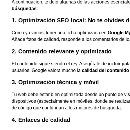
A continuación, te dejo algunas de las acciones esencial
búsquedas
:
1. Optimización SEO local: No te olvides
Como ya vimos, tener una ficha optimizada en
Google M
Añade fotos de calidad, responde a los comentarios de los
2. Contenido relevante y optimizado
El contenido sigue siendo el rey. Asegúrate de incluir
pal
usuarios. Google valora mucho la
calidad del contenido
3. Optimización técnica y móvil
Tu web debe estar bien optimizada desde un punto de vist
dispositivos (especialmente en móviles, donde se realiza
de código que confundan a los motores de búsqueda.
4. Enlaces de calidad