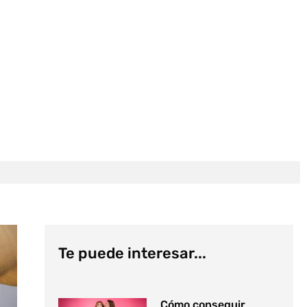
Te puede interesar...
Cómo conseguir