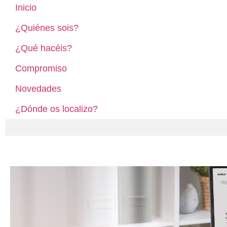
Inicio
¿Quiénes sois?
¿Qué hacéis?
Compromiso
Novedades
¿Dónde os localizo?