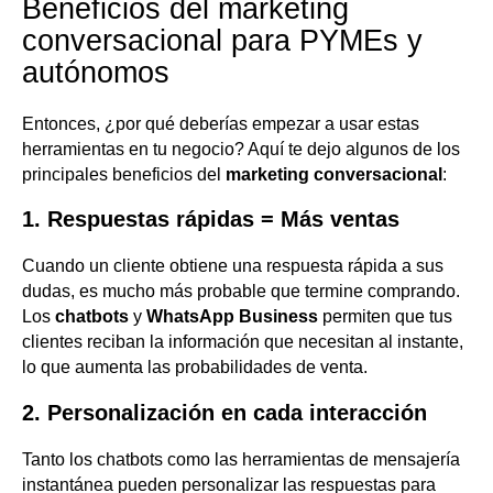
Beneficios del marketing
conversacional para PYMEs y
autónomos
Entonces, ¿por qué deberías empezar a usar estas
herramientas en tu negocio? Aquí te dejo algunos de los
principales beneficios del
marketing conversacional
:
1. Respuestas rápidas = Más ventas
Cuando un cliente obtiene una respuesta rápida a sus
dudas, es mucho más probable que termine comprando.
Los
chatbots
y
WhatsApp Business
permiten que tus
clientes reciban la información que necesitan al instante,
lo que aumenta las probabilidades de venta.
2. Personalización en cada interacción
Tanto los chatbots como las herramientas de mensajería
instantánea pueden personalizar las respuestas para