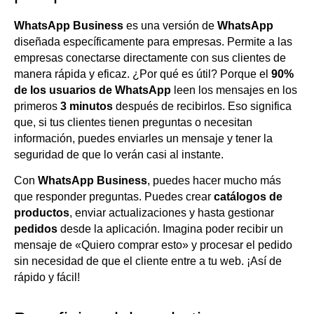
WhatsApp Business
es una versión de
WhatsApp
diseñada específicamente para empresas. Permite a las
empresas conectarse directamente con sus clientes de
manera rápida y eficaz. ¿Por qué es útil? Porque el
90%
de los usuarios de WhatsApp
leen los mensajes en los
primeros
3 minutos
después de recibirlos. Eso significa
que, si tus clientes tienen preguntas o necesitan
información, puedes enviarles un mensaje y tener la
seguridad de que lo verán casi al instante.
Con
WhatsApp Business
, puedes hacer mucho más
que responder preguntas. Puedes crear
catálogos de
productos
, enviar actualizaciones y hasta gestionar
pedidos
desde la aplicación. Imagina poder recibir un
mensaje de «Quiero comprar esto» y procesar el pedido
sin necesidad de que el cliente entre a tu web. ¡Así de
rápido y fácil!