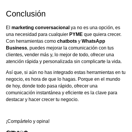
Conclusión
El
marketing conversacional
ya no es una opción, es
una necesidad para cualquier
PYME
que quiera crecer.
Con herramientas como
chatbots
y
WhatsApp
Business
, puedes mejorar la comunicación con tus
clientes, vender más y, lo mejor de todo, ofrecer una
atención rápida y personalizada sin complicarte la vida.
Así que, si aún no has integrado estas herramientas en tu
negocio, es hora de que lo hagas. Porque en el mundo
de hoy, donde todo pasa rápido, ofrecer una
comunicación instantánea y eficiente es la clave para
destacar y hacer crecer tu negocio.
¡Compártelo y opina!