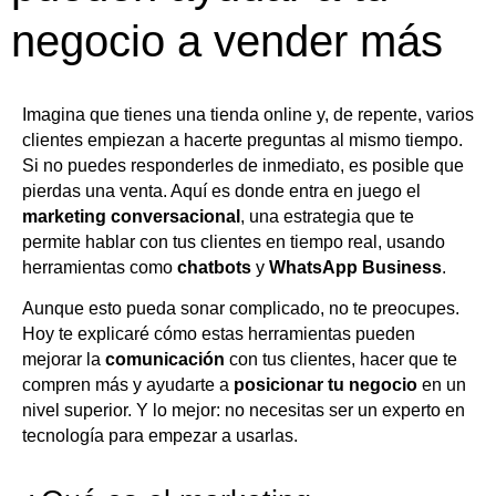
negocio a vender más
Imagina que tienes una tienda online y, de repente, varios
clientes empiezan a hacerte preguntas al mismo tiempo.
Si no puedes responderles de inmediato, es posible que
pierdas una venta. Aquí es donde entra en juego el
marketing conversacional
, una estrategia que te
permite hablar con tus clientes en tiempo real, usando
herramientas como
chatbots
y
WhatsApp Business
.
Aunque esto pueda sonar complicado, no te preocupes.
Hoy te explicaré cómo estas herramientas pueden
mejorar la
comunicación
con tus clientes, hacer que te
compren más y ayudarte a
posicionar tu negocio
en un
nivel superior. Y lo mejor: no necesitas ser un experto en
tecnología para empezar a usarlas.