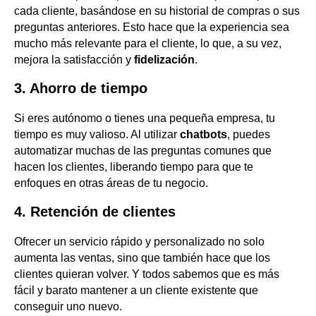
cada cliente, basándose en su historial de compras o sus
preguntas anteriores. Esto hace que la experiencia sea
mucho más relevante para el cliente, lo que, a su vez,
mejora la satisfacción y
fidelización
.
3. Ahorro de tiempo
Si eres autónomo o tienes una pequeña empresa, tu
tiempo es muy valioso. Al utilizar
chatbots
, puedes
automatizar muchas de las preguntas comunes que
hacen los clientes, liberando tiempo para que te
enfoques en otras áreas de tu negocio.
4. Retención de clientes
Ofrecer un servicio rápido y personalizado no solo
aumenta las ventas, sino que también hace que los
clientes quieran volver. Y todos sabemos que es más
fácil y barato mantener a un cliente existente que
conseguir uno nuevo.