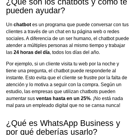
¿Qué son los chatbots y cómo te
pueden ayudar?
Un
chatbot
es un programa que puede conversar con tus
clientes a través de un chat en tu página web o redes
sociales. A diferencia de un ser humano, el chatbot puede
atender a múltiples personas al mismo tiempo y trabajar
las
24 horas del día
, todos los días del año.
Por ejemplo, si un cliente visita tu web por la noche y
tiene una pregunta, el chatbot puede responderle al
instante. Esto evita que el cliente se frustre por la falta de
atención y lo motiva a seguir con la compra. Según un
estudio, las empresas que utilizan chatbots pueden
aumentar sus
ventas hasta en un 25%
. ¡No está nada
mal para un empleado digital que no se cansa nunca!
¿Qué es WhatsApp Business y
por qué deberías usarlo?