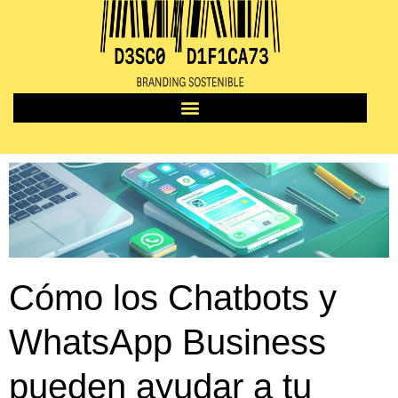
Cómo los Chatbots y
WhatsApp Business
pueden ayudar a tu