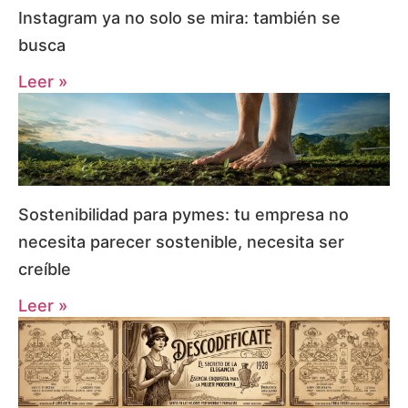
Instagram ya no solo se mira: también se
busca
Leer »
Sostenibilidad para pymes: tu empresa no
necesita parecer sostenible, necesita ser
creíble
Leer »