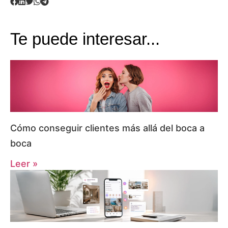
Te puede interesar...
Cómo conseguir clientes más allá del boca a
boca
Leer »