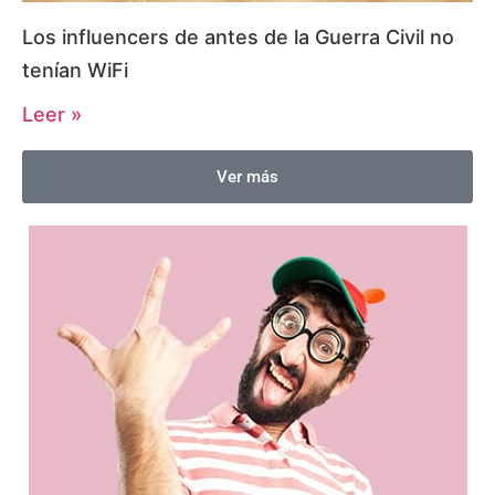
Los influencers de antes de la Guerra Civil no
tenían WiFi
Leer »
Ver más