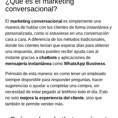
¿Qué es el marketing
conversacional?
El
marketing conversacional
es simplemente una
manera de hablar con tus clientes de forma instantánea y
personalizada, como si estuvieras en una conversación
cara a cara. A diferencia de los métodos tradicionales,
donde los clientes tenían que esperar días para obtener
una respuesta, ahora pueden recibir ayuda casi al
instante gracias a
chatbots
y aplicaciones de
mensajería instantánea
como
WhatsApp Business
.
Piénsalo de esta manera: es como tener un empleado
siempre disponible para responder preguntas, hacer
sugerencias o ayudar a completar una compra, sin
necesidad de estar pegado al teléfono todo el día. Esto
no solo
mejora la experiencia del cliente
, sino que
también te permite vender más.